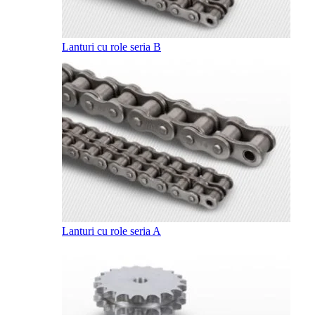
Lanturi cu role seria B
Lanturi cu role seria A