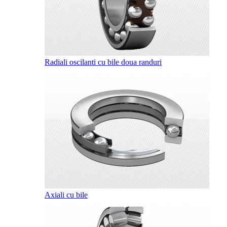
Radiali oscilanti cu bile doua randuri
Axiali cu bile