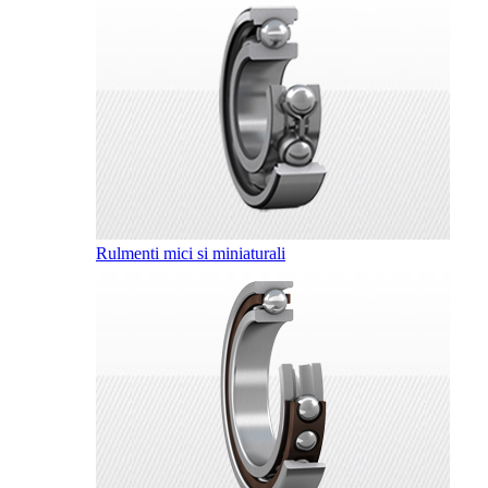
Rulmenti mici si miniaturali