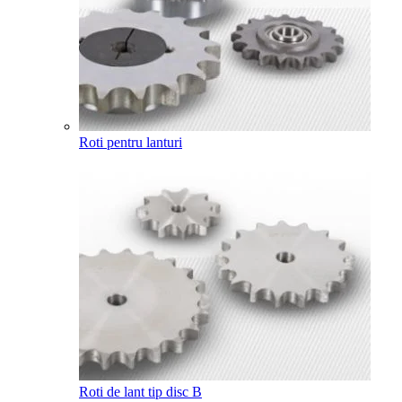
Roti pentru lanturi
Roti de lant tip disc B