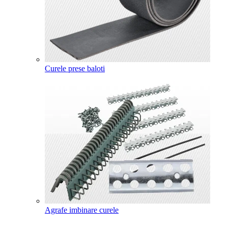
Curele prese baloti
Agrafe imbinare curele