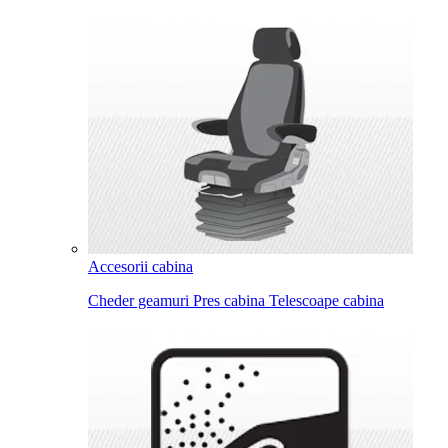
Accesorii cabina
Cheder geamuri
Pres cabina
Telescoape cabina