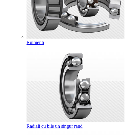
Rulmenti
Radiali cu bile un singur rand