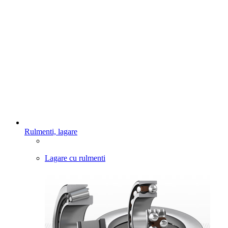
Rulmenti, lagare
Lagare cu rulmenti