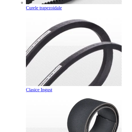
Curele trapezoidale
Clasice
Ingust