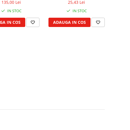
135,00 Lei
25,43 Lei
IN STOC
IN STOC
GA IN COS
ADAUGA IN COS