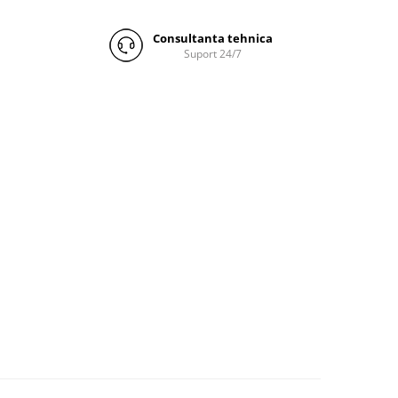
Consultanta tehnica
Suport 24/7