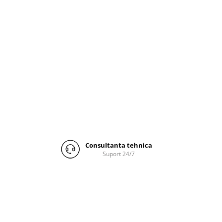
Consultanta tehnica
Suport 24/7