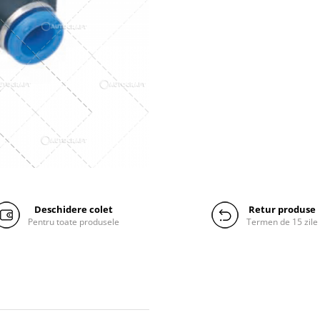
Deschidere colet
Retur produse
Pentru toate produsele
Termen de 15 zile